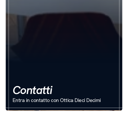
Contatti
Entra in contatto con Ottica Dieci Decimi