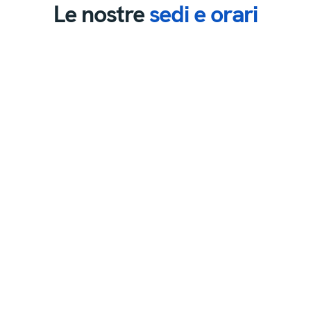
Le nostre 
sedi e orari